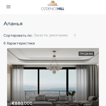
Аланья
Заказ по умолчанию
Сортировать по:
6 Характеристики
ПРОДАЖА
€880.000